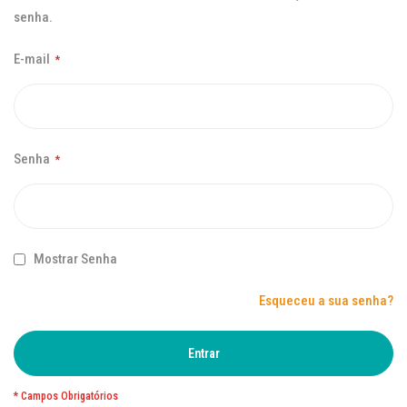
senha.
E-mail
Senha
Mostrar Senha
Esqueceu a sua senha?
Entrar