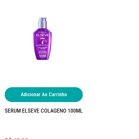
Adicionar Ao Carrinho
SERUM ELSEVE COLAGENO 100ML