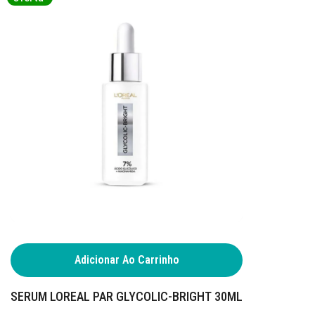
Adicionar Ao Carrinho
SERUM LOREAL PAR GLYCOLIC-BRIGHT 30ML