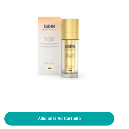
Adicionar Ao Carrinho