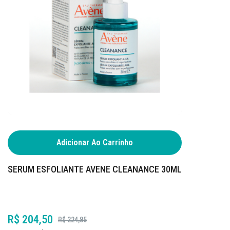
Adicionar Ao Carrinho
SERUM ESFOLIANTE AVENE CLEANANCE 30ML
R$ 204,50
R$ 224,85