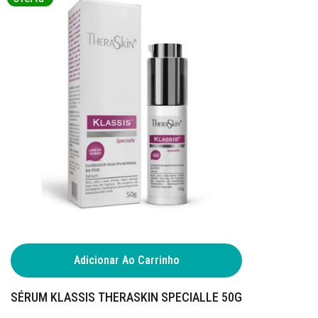
Adicionar Ao Carrinho
SÉRUM KLASSIS THERASKIN SPECIALLE 50G