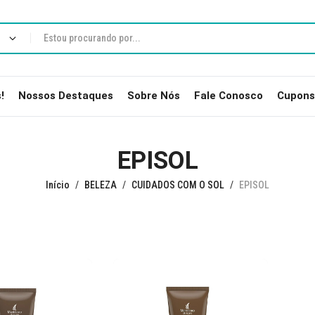
!
Nossos Destaques
Sobre Nós
Fale Conosco
Cupons
EPISOL
Início
BELEZA
CUIDADOS COM O SOL
EPISOL