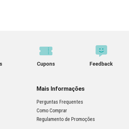
s
Cupons
Feedback
Mais Informações
Perguntas Frequentes
Como Comprar
Regulamento de Promoções